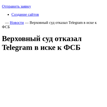
Отправить заявку
Создание сайтов
—
Новости
—
Верховный суд отказал Telegram в иске к
ФСБ
Верховный суд отказал
Telegram в иске к ФСБ