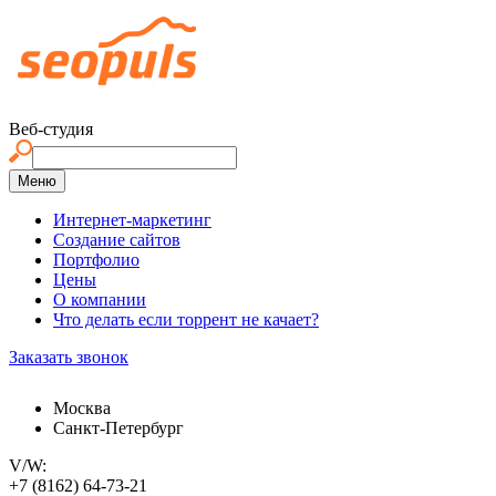
Веб-студия
Меню
Интернет-маркетинг
Создание сайтов
Портфолио
Цены
О компании
Что делать если торрент не качает?
Заказать звонок
Москва
Санкт-Петербург
V/W:
+7 (8162)
64
-73-21