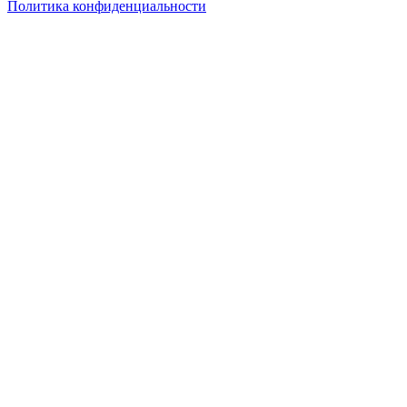
Политика конфиденциальности